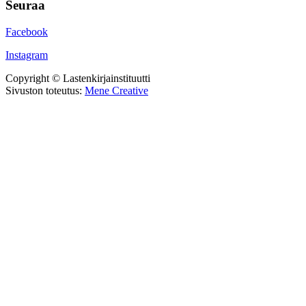
Seuraa
Facebook
Instagram
Copyright © Lastenkirjainstituutti
Sivuston toteutus:
Mene Creative