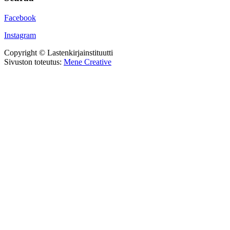
Facebook
Instagram
Copyright © Lastenkirjainstituutti
Sivuston toteutus:
Mene Creative