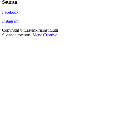
Seuraa
Facebook
Instagram
Copyright © Lastenkirjainstituutti
Sivuston toteutus:
Mene Creative