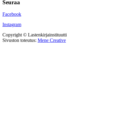
Seuraa
Facebook
Instagram
Copyright © Lastenkirjainstituutti
Sivuston toteutus:
Mene Creative