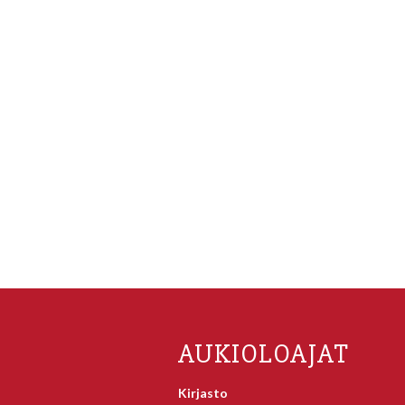
AUKIOLOAJAT
Kirjasto