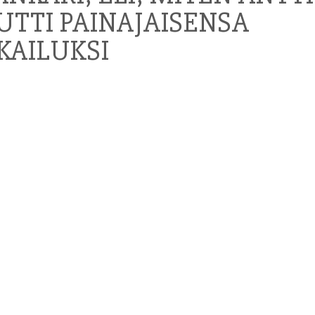
UTTI PAINAJAISENSA
KAILUKSI