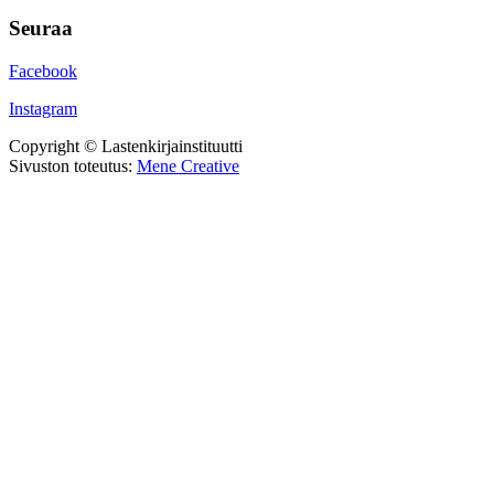
Seuraa
Facebook
Instagram
Copyright © Lastenkirjainstituutti
Sivuston toteutus:
Mene Creative