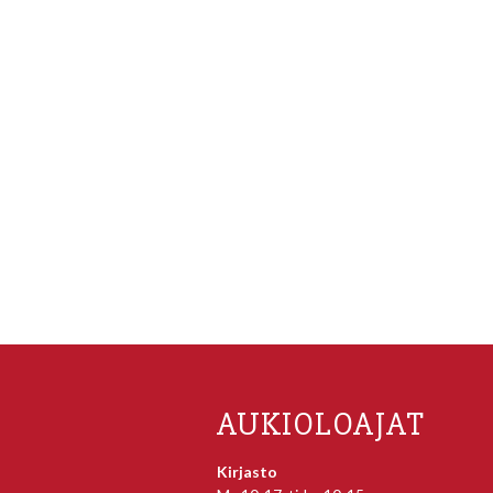
AUKIOLOAJAT
Kirjasto