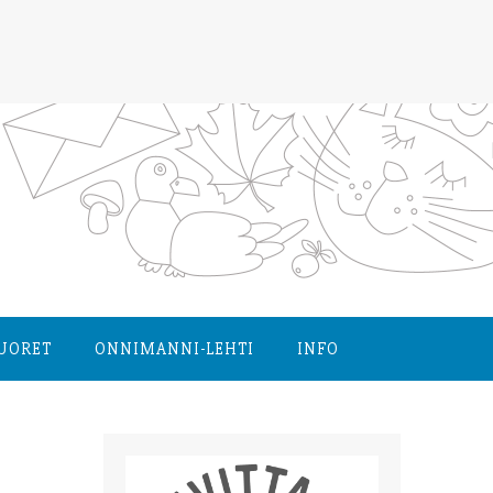
NUORET
ONNIMANNI-LEHTI
INFO