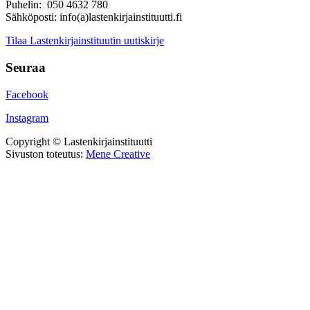
Puhelin: 050 4632 780
Sähköposti: info(a)lastenkirjainstituutti.fi
Tilaa Lastenkirjainstituutin uutiskirje
Seuraa
Facebook
Instagram
Copyright © Lastenkirjainstituutti
Sivuston toteutus:
Mene Creative