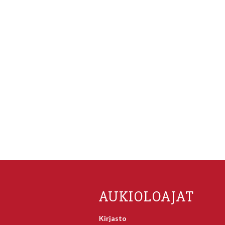
AUKIOLOAJAT
Kirjasto