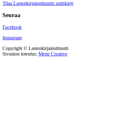
Tilaa Lastenkirjainstituutin uutiskirje
Seuraa
Facebook
Instagram
Copyright © Lastenkirjainstituutti
Sivuston toteutus:
Mene Creative