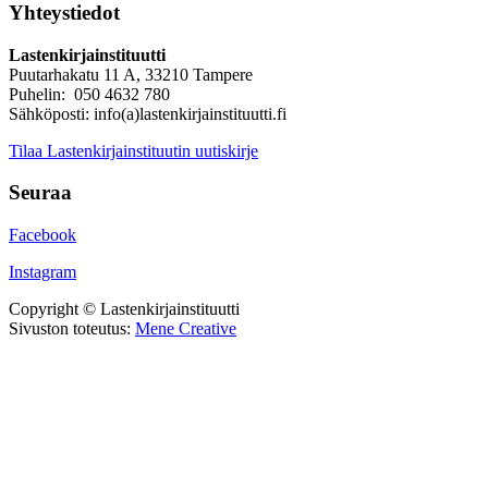
Yhteystiedot
Lastenkirjainstituutti
Puutarhakatu 11 A, 33210 Tampere
Puhelin: 050 4632 780
Sähköposti: info(a)lastenkirjainstituutti.fi
Tilaa Lastenkirjainstituutin uutiskirje
Seuraa
Facebook
Instagram
Copyright © Lastenkirjainstituutti
Sivuston toteutus:
Mene Creative