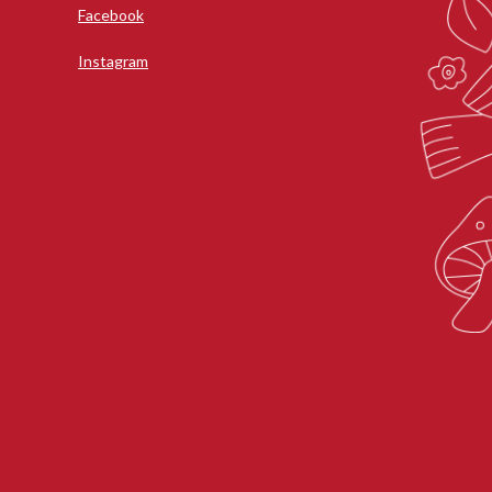
Facebook
Instagram