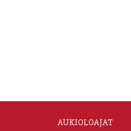
AUKIOLOAJAT