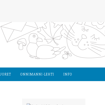
NUORET
ONNIMANNI-LEHTI
INFO