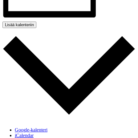
Lisää kalenteriin
Google-kalenteri
iCalendar