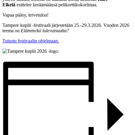
Elkelä
esittelee keräämäänsä pelikorttikokoelmaa.
Vapaa pääsy, tervetuloa!
Tampere kuplii -festivaali järjestetään 25.-29.3.2026. Vuoden 2026
teema on
Elämmekö tulevaisuutta?
Tutustu festivaalin ohjelmaan.