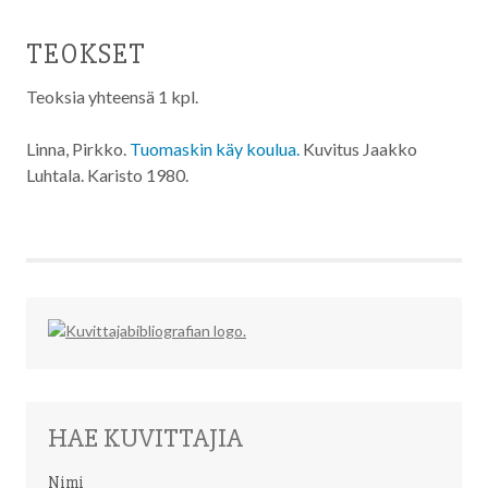
TEOKSET
Teoksia yhteensä 1 kpl.
Linna, Pirkko.
Tuomaskin käy koulua.
Kuvitus Jaakko
Luhtala. Karisto
1980
.
HAE KUVITTAJIA
Nimi