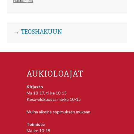
Hakuohjeet
→ TEOSHAKUUN
AUKIOLOAJAT
Kirjasto
Ma 10-17, ti-ke 10-15
Kesä-elokuussa ma-ke 10-15
Muina aikoina sopimuksen mukaan.
Toimisto
Ma-ke 10-15