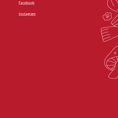
Facebook
Instagram