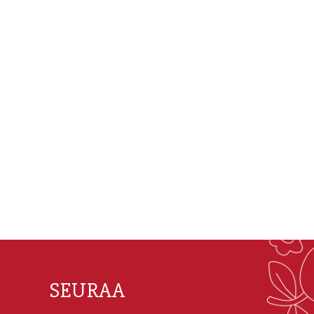
SEURAA