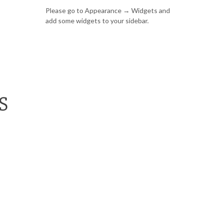
Please go to Appearance → Widgets and
add some widgets to your sidebar.
S