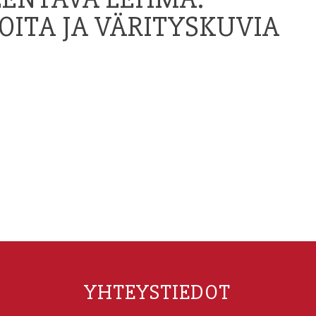
OITA JA VÄRITYSKUVIA
YHTEYSTIEDOT