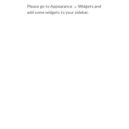
Please go to Appearance → Widgets and
add some widgets to your sidebar.