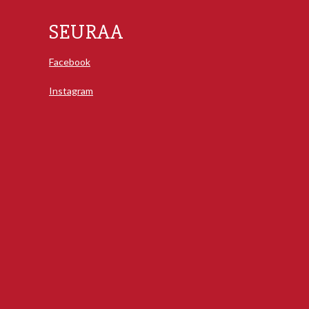
SEURAA
Facebook
Instagram