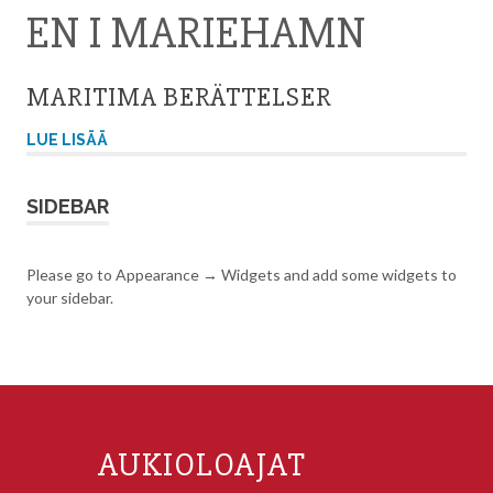
EN I MARIEHAMN
MARITIMA BERÄTTELSER
LUE LISÄÄ
SIDEBAR
Please go to Appearance → Widgets and add some widgets to
your sidebar.
AUKIOLOAJAT