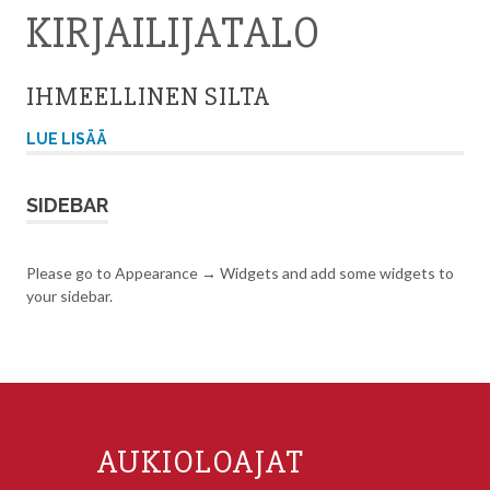
KIRJAILIJATALO
IHMEELLINEN SILTA
LUE LISÄÄ
SIDEBAR
Please go to Appearance → Widgets and add some widgets to
your sidebar.
AUKIOLOAJAT