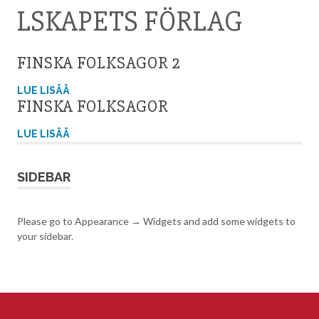
LSKAPETS FÖRLAG
FINSKA FOLKSAGOR 2
LUE LISÄÄ
FINSKA FOLKSAGOR
LUE LISÄÄ
SIDEBAR
Please go to Appearance → Widgets and add some widgets to
your sidebar.