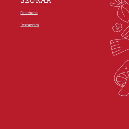
SEURAA
Facebook
Instagram