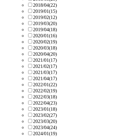
2018/04
(22)
2019/01
(15)
2019/02
(12)
2019/03
(20)
2019/04
(18)
2020/01
(16)
2020/02
(19)
2020/03
(18)
2020/04
(20)
2021/01
(17)
2021/02
(17)
2021/03
(17)
2021/04
(17)
2022/01
(22)
2022/02
(19)
2022/03
(18)
2022/04
(23)
2023/01
(18)
2023/02
(27)
2023/03
(20)
2023/04
(24)
2024/01
(19)