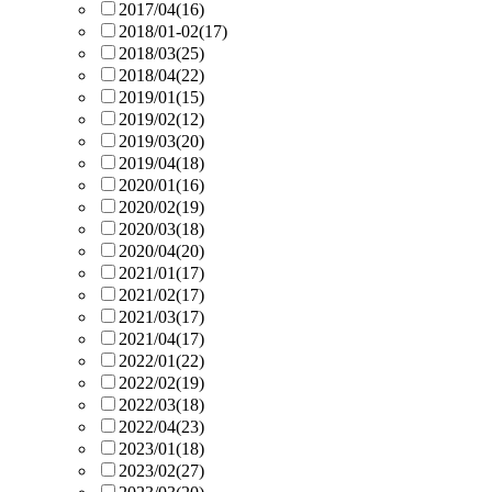
2017/04
(16)
2018/01-02
(17)
2018/03
(25)
2018/04
(22)
2019/01
(15)
2019/02
(12)
2019/03
(20)
2019/04
(18)
2020/01
(16)
2020/02
(19)
2020/03
(18)
2020/04
(20)
2021/01
(17)
2021/02
(17)
2021/03
(17)
2021/04
(17)
2022/01
(22)
2022/02
(19)
2022/03
(18)
2022/04
(23)
2023/01
(18)
2023/02
(27)