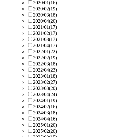
2020/01
(16)
2020/02
(19)
2020/03
(18)
2020/04
(20)
2021/01
(17)
2021/02
(17)
2021/03
(17)
2021/04
(17)
2022/01
(22)
2022/02
(19)
2022/03
(18)
2022/04
(23)
2023/01
(18)
2023/02
(27)
2023/03
(20)
2023/04
(24)
2024/01
(19)
2024/02
(16)
2024/03
(18)
2024/04
(16)
2025/01
(20)
2025/02
(20)