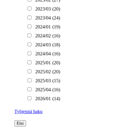
2023/03
(20)
2023/04
(24)
2024/01
(19)
2024/02
(16)
2024/03
(18)
2024/04
(16)
2025/01
(20)
2025/02
(20)
2025/03
(15)
2025/04
(16)
2026/01
(14)
Tyhjennä haku