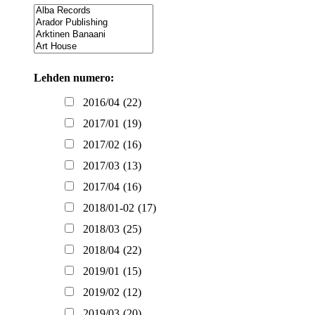
Lehden numero:
2016/04
(22)
2017/01
(19)
2017/02
(16)
2017/03
(13)
2017/04
(16)
2018/01-02
(17)
2018/03
(25)
2018/04
(22)
2019/01
(15)
2019/02
(12)
2019/03
(20)