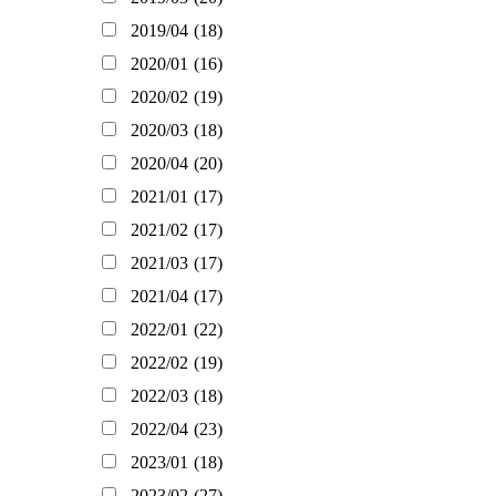
2019/04
(18)
2020/01
(16)
2020/02
(19)
2020/03
(18)
2020/04
(20)
2021/01
(17)
2021/02
(17)
2021/03
(17)
2021/04
(17)
2022/01
(22)
2022/02
(19)
2022/03
(18)
2022/04
(23)
2023/01
(18)
2023/02
(27)