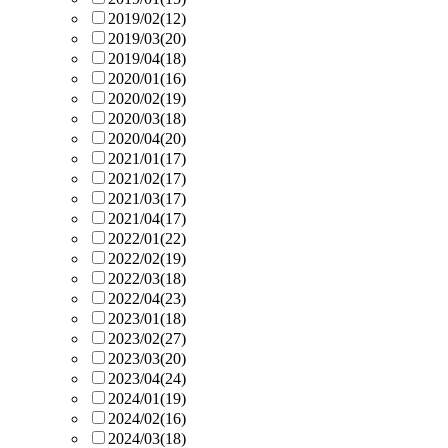
2019/02
(12)
2019/03
(20)
2019/04
(18)
2020/01
(16)
2020/02
(19)
2020/03
(18)
2020/04
(20)
2021/01
(17)
2021/02
(17)
2021/03
(17)
2021/04
(17)
2022/01
(22)
2022/02
(19)
2022/03
(18)
2022/04
(23)
2023/01
(18)
2023/02
(27)
2023/03
(20)
2023/04
(24)
2024/01
(19)
2024/02
(16)
2024/03
(18)