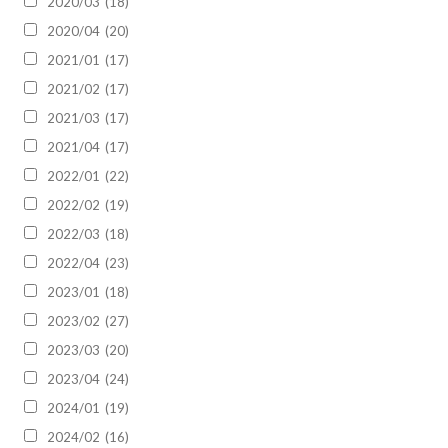
2020/03
(18)
2020/04
(20)
2021/01
(17)
2021/02
(17)
2021/03
(17)
2021/04
(17)
2022/01
(22)
2022/02
(19)
2022/03
(18)
2022/04
(23)
2023/01
(18)
2023/02
(27)
2023/03
(20)
2023/04
(24)
2024/01
(19)
2024/02
(16)