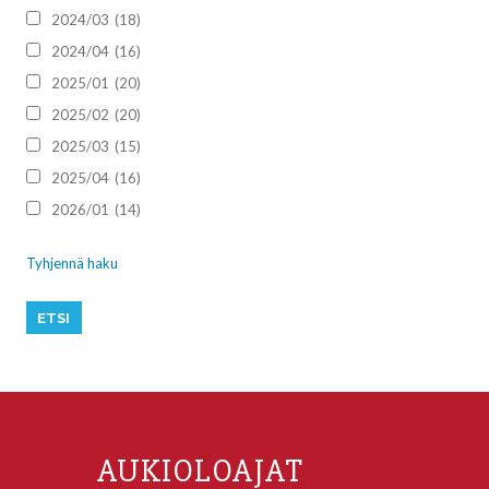
2024/03
(18)
2024/04
(16)
2025/01
(20)
2025/02
(20)
2025/03
(15)
2025/04
(16)
2026/01
(14)
Tyhjennä haku
AUKIOLOAJAT