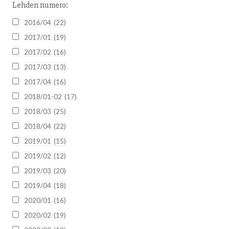
Lehden numero:
2016/04
(22)
2017/01
(19)
2017/02
(16)
2017/03
(13)
2017/04
(16)
2018/01-02
(17)
2018/03
(25)
2018/04
(22)
2019/01
(15)
2019/02
(12)
2019/03
(20)
2019/04
(18)
2020/01
(16)
2020/02
(19)