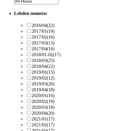
Lehden numero:
2016/04
(22)
2017/01
(19)
2017/02
(16)
2017/03
(13)
2017/04
(16)
2018/01-02
(17)
2018/03
(25)
2018/04
(22)
2019/01
(15)
2019/02
(12)
2019/03
(20)
2019/04
(18)
2020/01
(16)
2020/02
(19)
2020/03
(18)
2020/04
(20)
2021/01
(17)
2021/02
(17)
2021/03
(17)