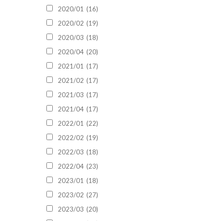
2020/01
(16)
2020/02
(19)
2020/03
(18)
2020/04
(20)
2021/01
(17)
2021/02
(17)
2021/03
(17)
2021/04
(17)
2022/01
(22)
2022/02
(19)
2022/03
(18)
2022/04
(23)
2023/01
(18)
2023/02
(27)
2023/03
(20)