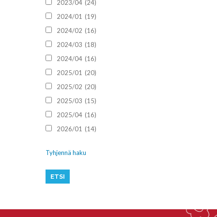
2023/04
(24)
2024/01
(19)
2024/02
(16)
2024/03
(18)
2024/04
(16)
2025/01
(20)
2025/02
(20)
2025/03
(15)
2025/04
(16)
2026/01
(14)
Tyhjennä haku