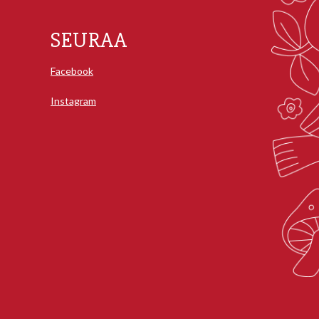
SEURAA
Facebook
Instagram