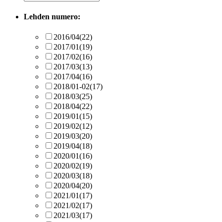
Lehden numero:
2016/04
(22)
2017/01
(19)
2017/02
(16)
2017/03
(13)
2017/04
(16)
2018/01-02
(17)
2018/03
(25)
2018/04
(22)
2019/01
(15)
2019/02
(12)
2019/03
(20)
2019/04
(18)
2020/01
(16)
2020/02
(19)
2020/03
(18)
2020/04
(20)
2021/01
(17)
2021/02
(17)
2021/03
(17)