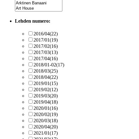
Lehden numero:
2016/04
(22)
2017/01
(19)
2017/02
(16)
2017/03
(13)
2017/04
(16)
2018/01-02
(17)
2018/03
(25)
2018/04
(22)
2019/01
(15)
2019/02
(12)
2019/03
(20)
2019/04
(18)
2020/01
(16)
2020/02
(19)
2020/03
(18)
2020/04
(20)
2021/01
(17)