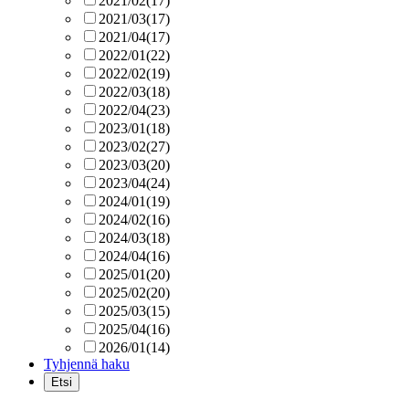
2021/02
(17)
2021/03
(17)
2021/04
(17)
2022/01
(22)
2022/02
(19)
2022/03
(18)
2022/04
(23)
2023/01
(18)
2023/02
(27)
2023/03
(20)
2023/04
(24)
2024/01
(19)
2024/02
(16)
2024/03
(18)
2024/04
(16)
2025/01
(20)
2025/02
(20)
2025/03
(15)
2025/04
(16)
2026/01
(14)
Tyhjennä haku