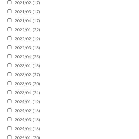
2021/02
(17)
2021/03
(17)
2021/04
(17)
2022/01
(22)
2022/02
(19)
2022/03
(18)
2022/04
(23)
2023/01
(18)
2023/02
(27)
2023/03
(20)
2023/04
(24)
2024/01
(19)
2024/02
(16)
2024/03
(18)
2024/04
(16)
2025/01
(20)