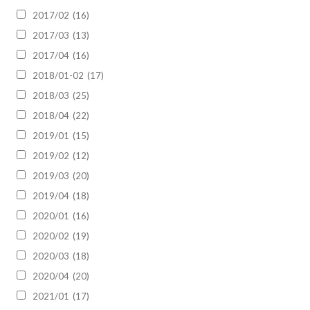
2017/02
(16)
2017/03
(13)
2017/04
(16)
2018/01-02
(17)
2018/03
(25)
2018/04
(22)
2019/01
(15)
2019/02
(12)
2019/03
(20)
2019/04
(18)
2020/01
(16)
2020/02
(19)
2020/03
(18)
2020/04
(20)
2021/01
(17)