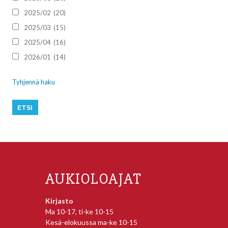
2025/02
(20)
2025/03
(15)
2025/04
(16)
2026/01
(14)
Tyhjennä haku
AUKIOLOAJAT
Kirjasto
Ma 10-17, ti-ke 10-15
Kesä-elokuussa ma-ke 10-15