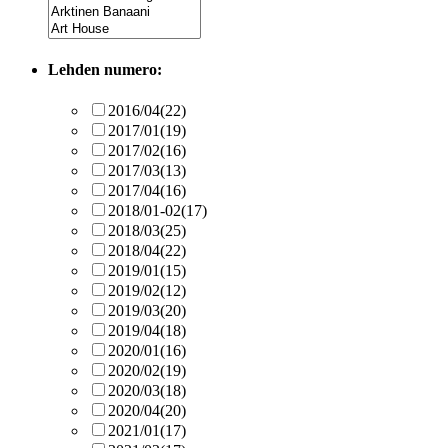
Lehden numero:
2016/04
(22)
2017/01
(19)
2017/02
(16)
2017/03
(13)
2017/04
(16)
2018/01-02
(17)
2018/03
(25)
2018/04
(22)
2019/01
(15)
2019/02
(12)
2019/03
(20)
2019/04
(18)
2020/01
(16)
2020/02
(19)
2020/03
(18)
2020/04
(20)
2021/01
(17)