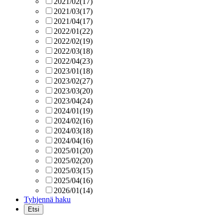
2021/02
(17)
2021/03
(17)
2021/04
(17)
2022/01
(22)
2022/02
(19)
2022/03
(18)
2022/04
(23)
2023/01
(18)
2023/02
(27)
2023/03
(20)
2023/04
(24)
2024/01
(19)
2024/02
(16)
2024/03
(18)
2024/04
(16)
2025/01
(20)
2025/02
(20)
2025/03
(15)
2025/04
(16)
2026/01
(14)
Tyhjennä haku