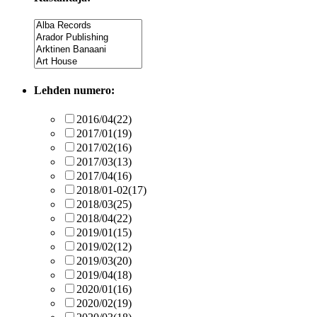
Lehden numero:
2016/04
(22)
2017/01
(19)
2017/02
(16)
2017/03
(13)
2017/04
(16)
2018/01-02
(17)
2018/03
(25)
2018/04
(22)
2019/01
(15)
2019/02
(12)
2019/03
(20)
2019/04
(18)
2020/01
(16)
2020/02
(19)