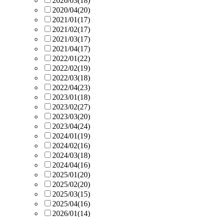
2020/03
(18)
2020/04
(20)
2021/01
(17)
2021/02
(17)
2021/03
(17)
2021/04
(17)
2022/01
(22)
2022/02
(19)
2022/03
(18)
2022/04
(23)
2023/01
(18)
2023/02
(27)
2023/03
(20)
2023/04
(24)
2024/01
(19)
2024/02
(16)
2024/03
(18)
2024/04
(16)
2025/01
(20)
2025/02
(20)
2025/03
(15)
2025/04
(16)
2026/01
(14)