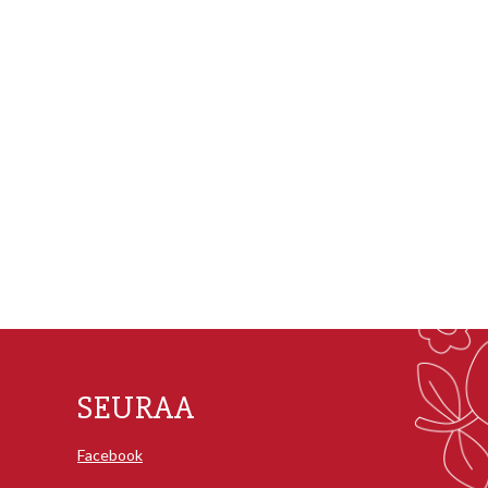
SEURAA
Facebook