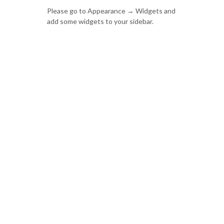
Please go to Appearance → Widgets and
add some widgets to your sidebar.