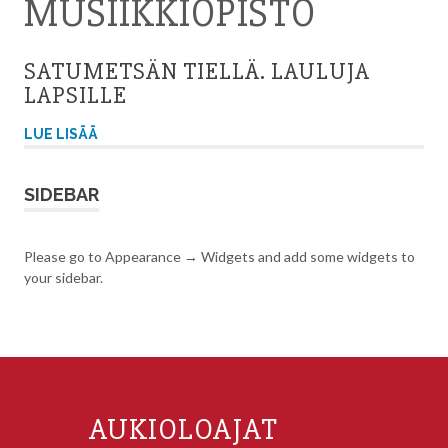
MUSIIKKIOPISTO
SATUMETSÄN TIELLÄ. LAULUJA
LAPSILLE
LUE LISÄÄ
SIDEBAR
Please go to Appearance → Widgets and add some widgets to
your sidebar.
AUKIOLOAJAT