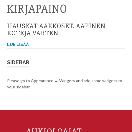
KIRJAPAINO
HAUSKAT AAKKOSET. AAPINEN
KOTEJA VARTEN
LUE LISÄÄ
SIDEBAR
Please go to Appearance → Widgets and add some widgets to
your sidebar.
AUKIOLOAJAT