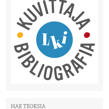
HAE TEOKSIA