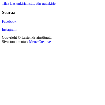
Tilaa Lastenkirjainstituutin uutiskirje
Seuraa
Facebook
Instagram
Copyright © Lastenkirjainstituutti
Sivuston toteutus:
Mene Creative