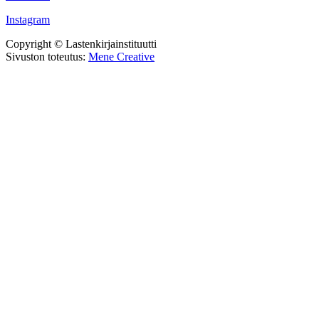
Instagram
Copyright © Lastenkirjainstituutti
Sivuston toteutus:
Mene Creative