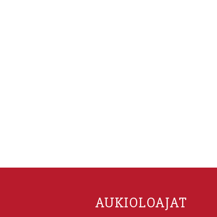
AUKIOLOAJAT