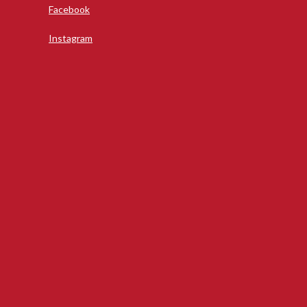
Facebook
Instagram