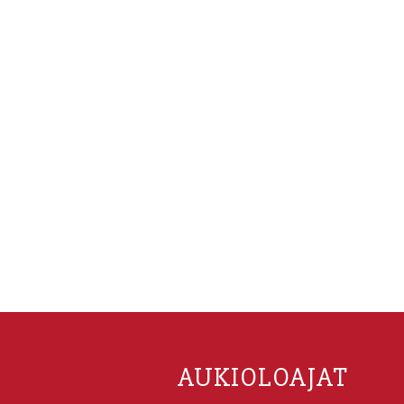
AUKIOLOAJAT