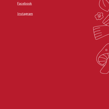
Facebook
Instagram