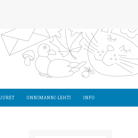
NUORET
ONNIMANNI-LEHTI
INFO