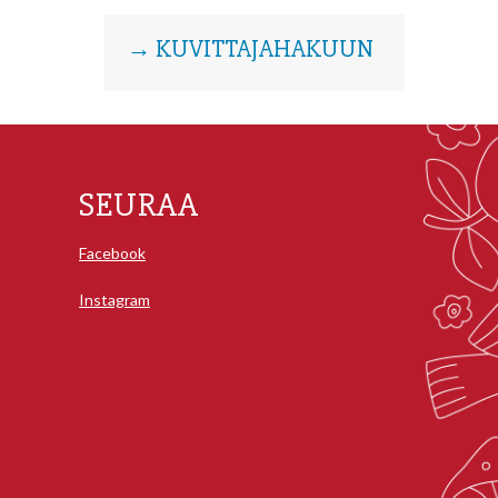
→ KUVITTAJAHAKUUN
SEURAA
Facebook
Instagram