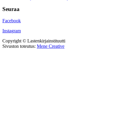
Seuraa
Facebook
Instagram
Copyright © Lastenkirjainstituutti
Sivuston toteutus:
Mene Creative