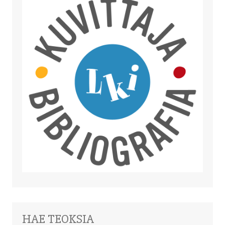
HAE TEOKSIA