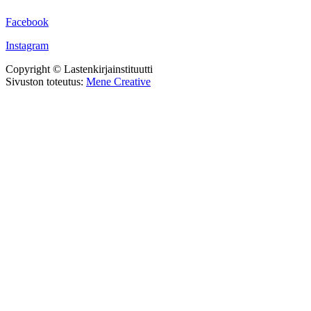
Facebook
Instagram
Copyright © Lastenkirjainstituutti
Sivuston toteutus:
Mene Creative