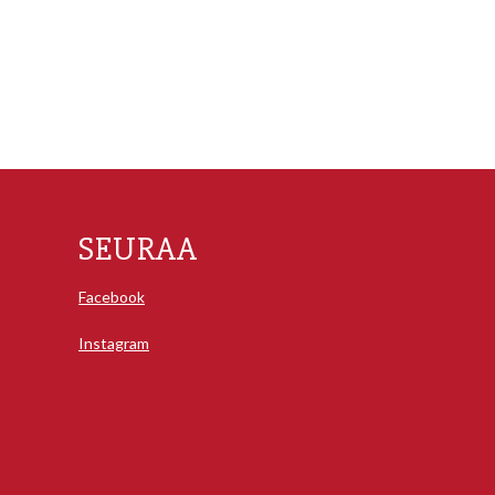
SEURAA
Facebook
Instagram